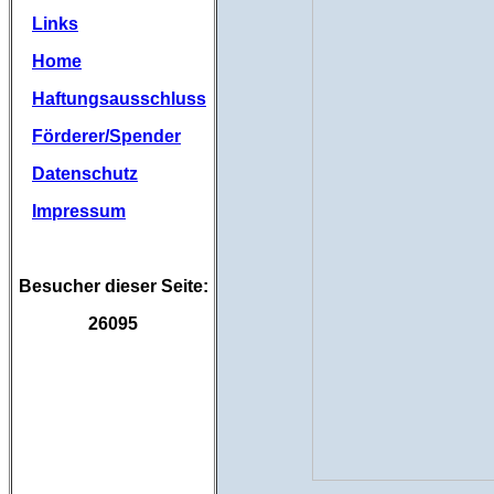
Links
Home
Haftungsausschluss
Förderer/Spender
Datenschutz
Impressum
Besucher dieser Seite:
26095