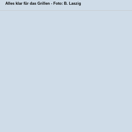
Alles klar für das Grillen - Foto: B. Laszig